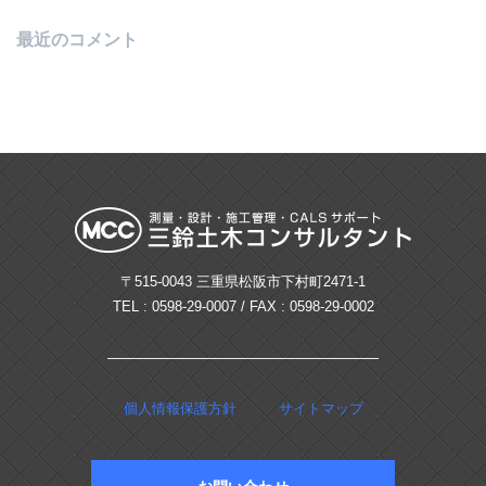
ー
最近のコメント
シ
ョ
ン
〒515-0043 三重県松阪市下村町2471-1
TEL : 0598-29-0007 / FAX : 0598-29-0002
個人情報保護方針
サイトマップ