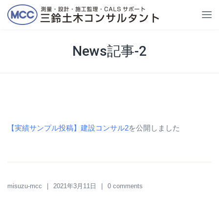
News記事-2
【実績サンプル投稿】建設コンサル2
を公開しました
misuzu-mcc
2021年3月11日
0 comments