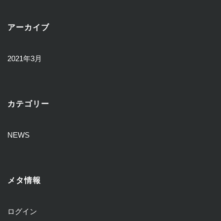
アーカイブ
2021年3月
カテゴリー
NEWS
メタ情報
ログイン