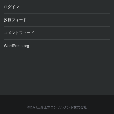
ログイン
投稿フィード
コメントフィード
WordPress.org
©2021三鈴土木コンサルタント株式会社