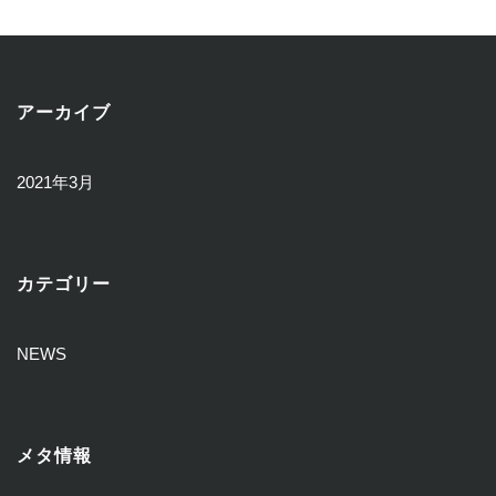
ー
シ
ョ
アーカイブ
ン
2021年3月
カテゴリー
NEWS
メタ情報